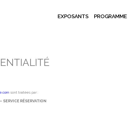
EXPOSANTS
PROGRAMME
ENTIALITÉ
e.com
sont traitées par :
– SERVICE RÉSERVATION